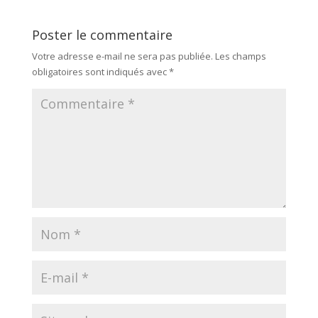
Poster le commentaire
Votre adresse e-mail ne sera pas publiée.
Les champs
obligatoires sont indiqués avec
*