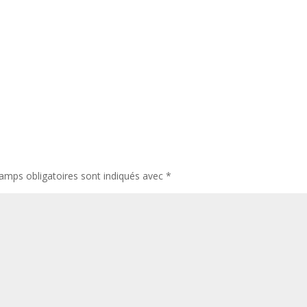
amps obligatoires sont indiqués avec
*