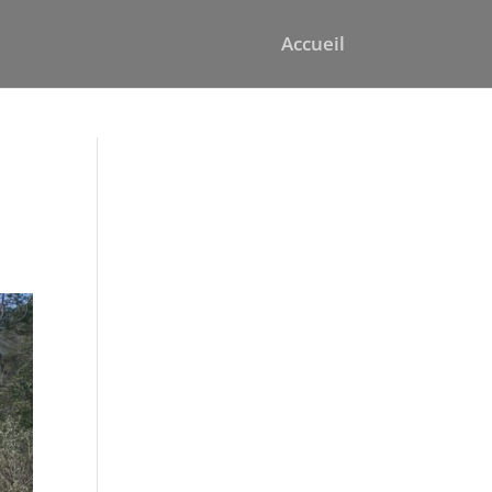
Accueil