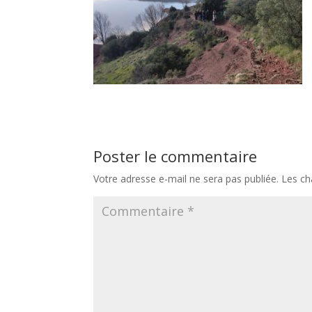
Poster le commentaire
Votre adresse e-mail ne sera pas publiée.
Les ch