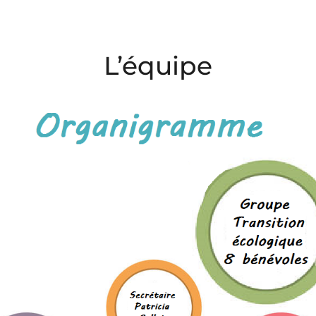
L’équipe