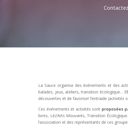
Contactez
La Sauce organise des évènements et des acti
balades, jeux, ateliers, transition écologique…
découvertes et de favoriser l’entraide (activités
Ces événements et activités sont
proposées p
livres, Léz’Arts Mouvants, Transition Écologiqu
l’association et des représentants de ces groupe