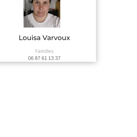
Louisa Varvoux
Familles
06 87 61 13 37