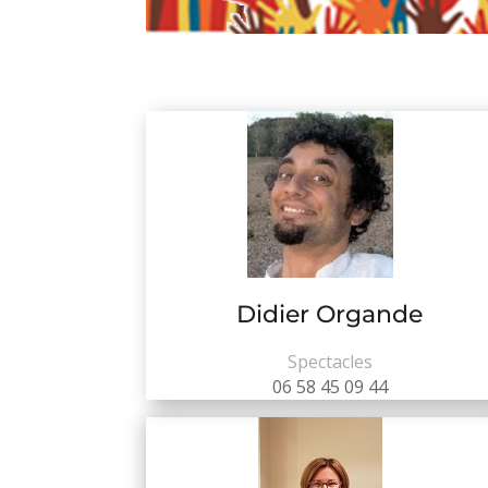
Didier Organde
Spectacles
06 58 45 09 44