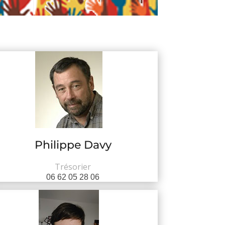
Philippe Davy
Trésorier
06 62 05 28 06