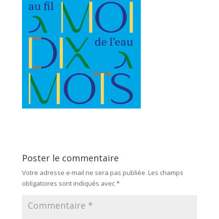
Poster le commentaire
Votre adresse e-mail ne sera pas publiée.
Les champs
obligatoires sont indiqués avec
*