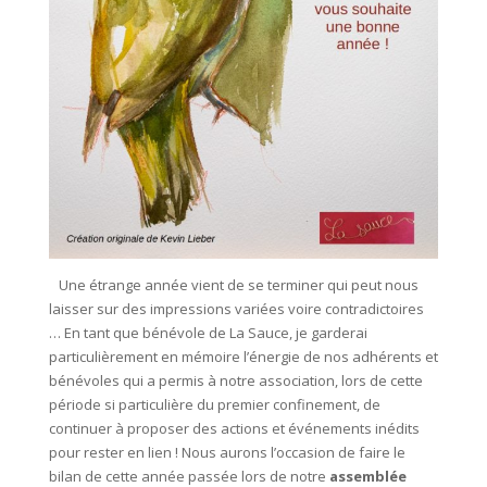
Une étrange année vient de se terminer qui peut nous
laisser sur des impressions variées voire contradictoires
… En tant que bénévole de La Sauce, je garderai
particulièrement en mémoire l’énergie de nos adhérents et
bénévoles qui a permis à notre association, lors de cette
période si particulière du premier confinement, de
continuer à proposer des actions et événements inédits
pour rester en lien ! Nous aurons l’occasion de faire le
bilan de cette année passée lors de notre
assemblée