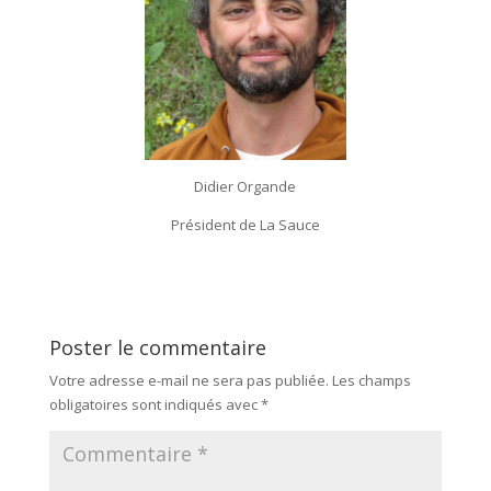
Didier Organde
Président de La Sauce
Poster le commentaire
Votre adresse e-mail ne sera pas publiée.
Les champs
obligatoires sont indiqués avec
*