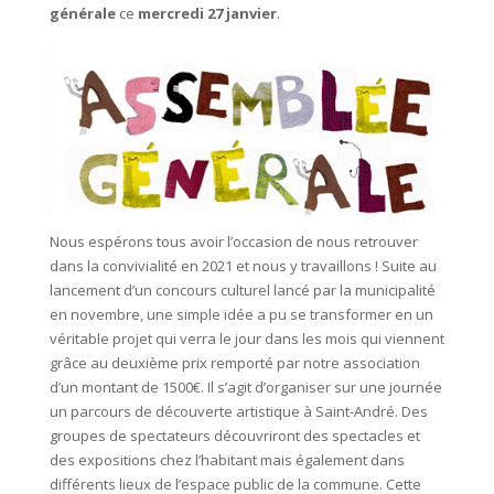
générale
ce
mercredi 27 janvier
.
Nous espérons tous avoir l’occasion de nous retrouver
dans la convivialité en 2021 et nous y travaillons ! Suite au
lancement d’un concours culturel lancé par la municipalité
en novembre, une simple idée a pu se transformer en un
véritable projet qui verra le jour dans les mois qui viennent
grâce au deuxième prix remporté par notre association
d’un montant de 1500€. Il s’agit d’organiser sur une journée
un parcours de découverte artistique à Saint-André. Des
groupes de spectateurs découvriront des spectacles et
des expositions chez l’habitant mais également dans
différents lieux de l’espace public de la commune. Cette