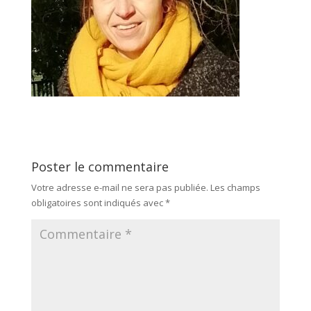
Poster le commentaire
Votre adresse e-mail ne sera pas publiée.
Les champs
obligatoires sont indiqués avec
*