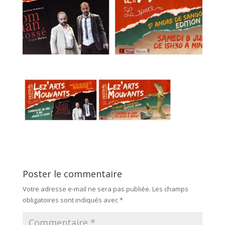
Poster le commentaire
Votre adresse e-mail ne sera pas publiée.
Les champs
obligatoires sont indiqués avec
*