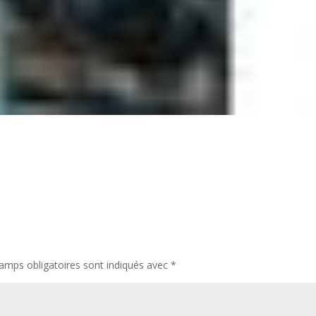
amps obligatoires sont indiqués avec
*