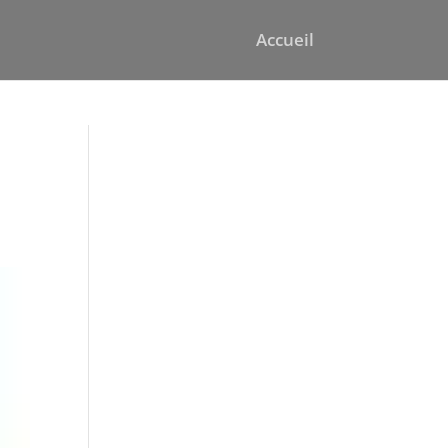
Accueil