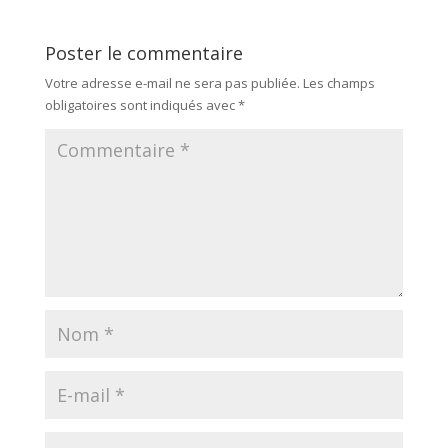
Poster le commentaire
Votre adresse e-mail ne sera pas publiée.
Les champs
obligatoires sont indiqués avec
*