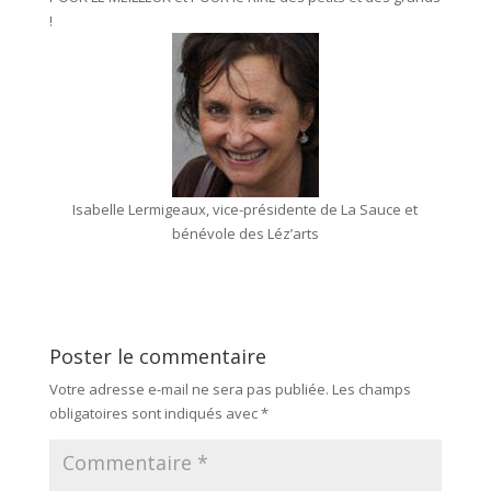
!
Isabelle Lermigeaux, vice-présidente de La Sauce et
bénévole des Léz’arts
Poster le commentaire
Votre adresse e-mail ne sera pas publiée.
Les champs
obligatoires sont indiqués avec
*