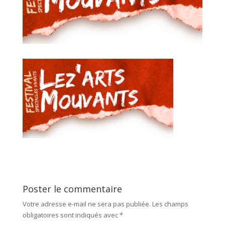
Poster le commentaire
Votre adresse e-mail ne sera pas publiée.
Les champs
obligatoires sont indiqués avec
*