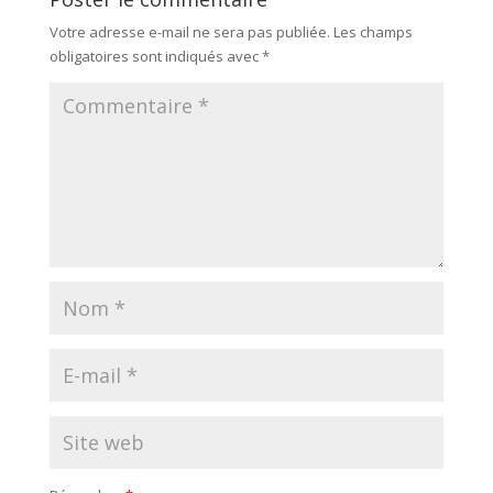
Votre adresse e-mail ne sera pas publiée.
Les champs
obligatoires sont indiqués avec
*