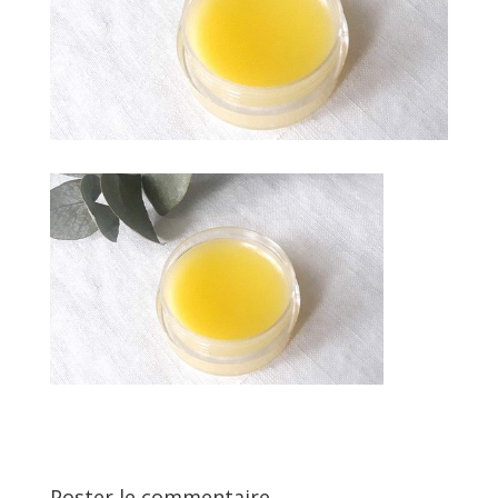
Poster le commentaire