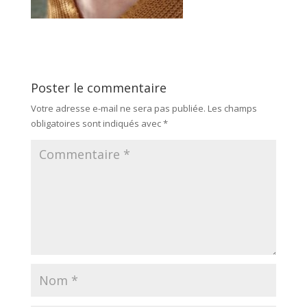
Poster le commentaire
Votre adresse e-mail ne sera pas publiée.
Les champs
obligatoires sont indiqués avec
*