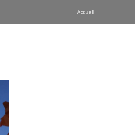
Accueil