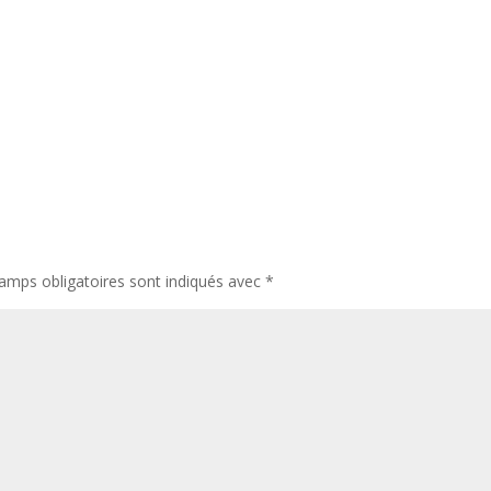
amps obligatoires sont indiqués avec
*