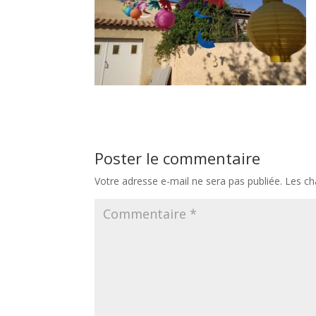
Poster le commentaire
Votre adresse e-mail ne sera pas publiée.
Les ch