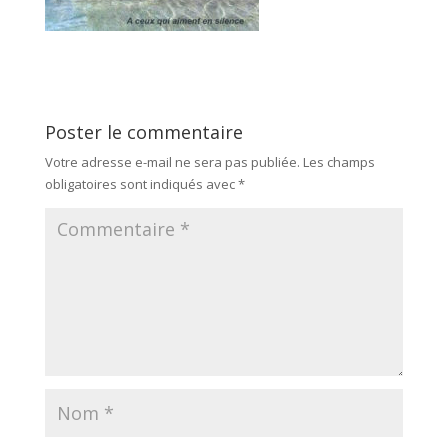
Poster le commentaire
Votre adresse e-mail ne sera pas publiée.
Les champs
obligatoires sont indiqués avec
*