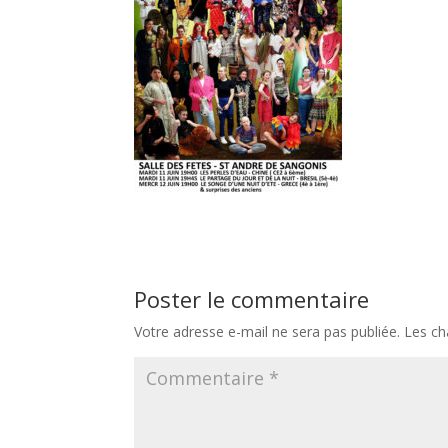
Poster le commentaire
Votre adresse e-mail ne sera pas publiée.
Les ch