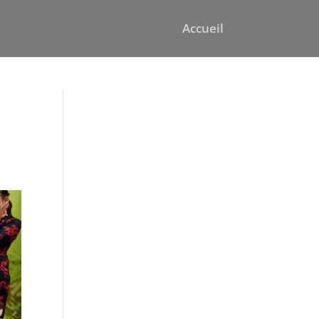
Accueil