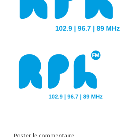
Poster le commentaire