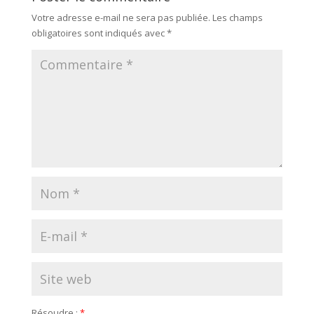
Votre adresse e-mail ne sera pas publiée.
Les champs
obligatoires sont indiqués avec
*
Résoudre :
*