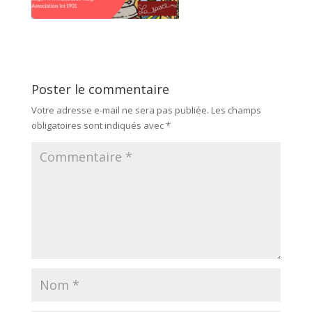
Poster le commentaire
Votre adresse e-mail ne sera pas publiée.
Les champs
obligatoires sont indiqués avec
*