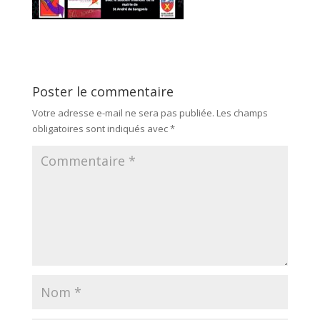
Poster le commentaire
Votre adresse e-mail ne sera pas publiée.
Les champs
obligatoires sont indiqués avec
*