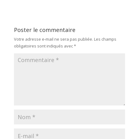
Poster le commentaire
Votre adresse e-mail ne sera pas publiée.
Les champs
obligatoires sont indiqués avec
*