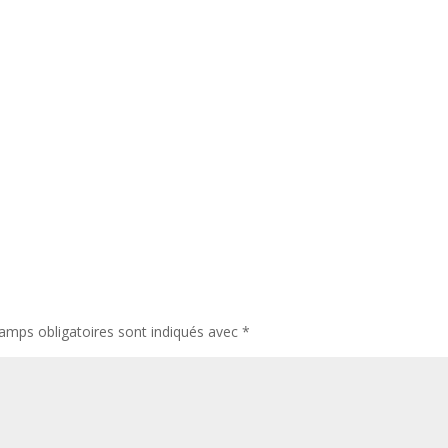
amps obligatoires sont indiqués avec
*