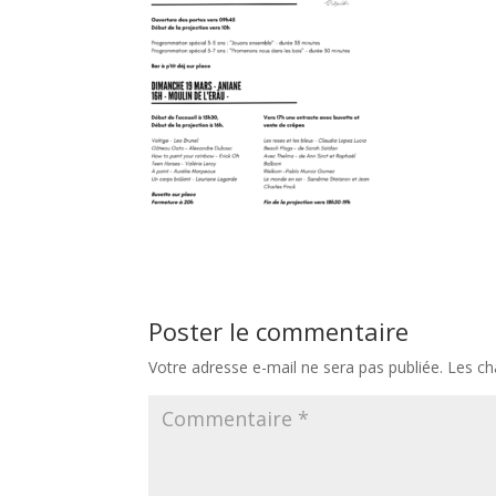
Poster le commentaire
Votre adresse e-mail ne sera pas publiée.
Les ch