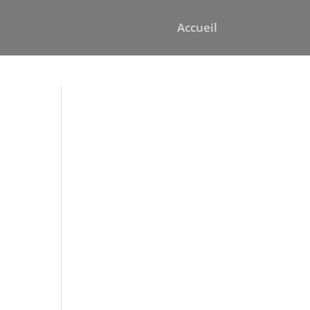
Accueil