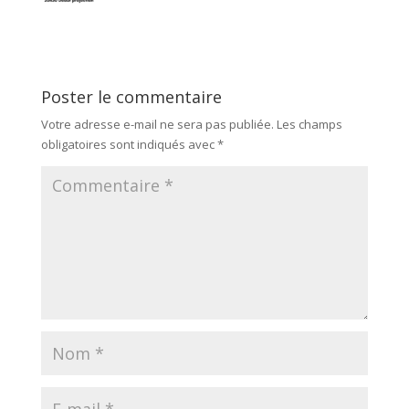
Poster le commentaire
Votre adresse e-mail ne sera pas publiée.
Les champs
obligatoires sont indiqués avec
*