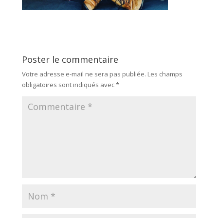
Poster le commentaire
Votre adresse e-mail ne sera pas publiée.
Les champs
obligatoires sont indiqués avec
*