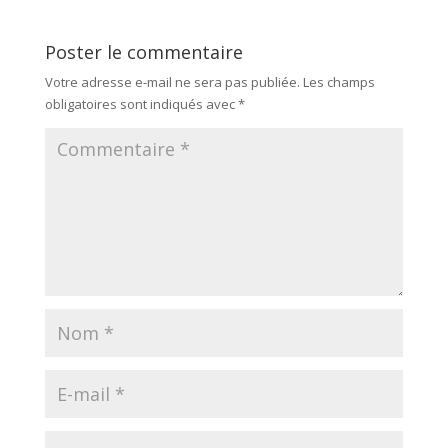
Poster le commentaire
Votre adresse e-mail ne sera pas publiée.
Les champs
obligatoires sont indiqués avec
*