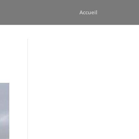
Accueil