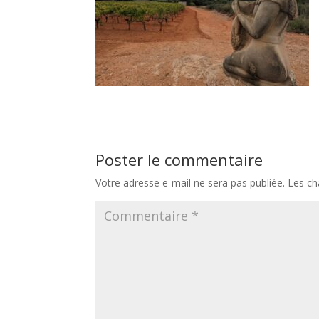
Poster le commentaire
Votre adresse e-mail ne sera pas publiée.
Les ch