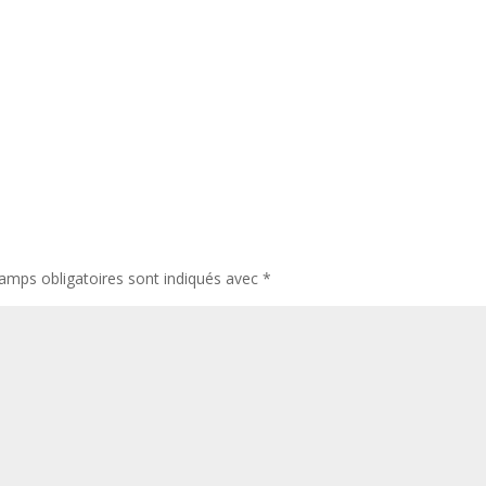
amps obligatoires sont indiqués avec
*