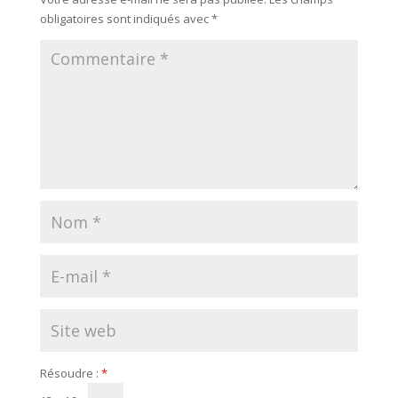
obligatoires sont indiqués avec
*
Résoudre :
*