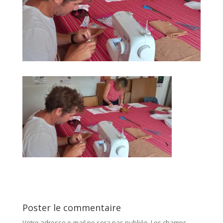
Poster le commentaire
Votre adresse e-mail ne sera pas publiée.
Les champs