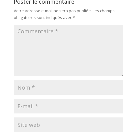
Poster le commentaire
Votre adresse e-mail ne sera pas publiée.
Les champs
obligatoires sont indiqués avec
*