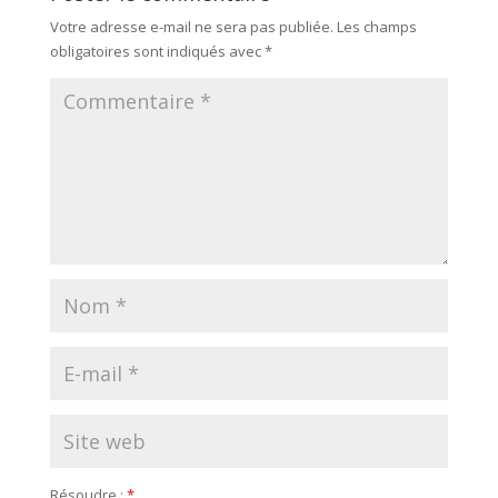
Votre adresse e-mail ne sera pas publiée.
Les champs
obligatoires sont indiqués avec
*
Résoudre :
*