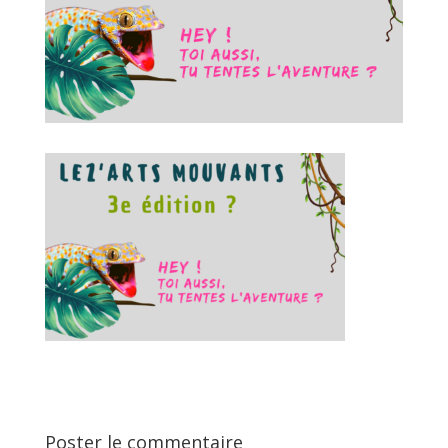
Poster le commentaire