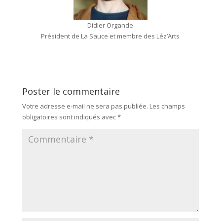
Didier Organde
Président de La Sauce et membre des Léz’Arts
Poster le commentaire
Votre adresse e-mail ne sera pas publiée.
Les champs
obligatoires sont indiqués avec
*