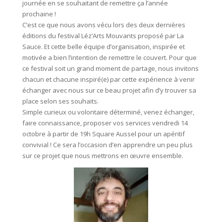
journée en se souhaitant de remettre ça l’année
prochaine !
C’est ce que nous avons vécu lors des deux dernières
éditions du festival Léz’Arts Mouvants proposé par La
Sauce. Et cette belle équipe d’organisation, inspirée et
motivée a bien l’intention de remettre le couvert. Pour que
ce festival soit un grand moment de partage, nous invitons
chacun et chacune inspiré(e) par cette expérience à venir
échanger avec nous sur ce beau projet afin d’y trouver sa
place selon ses souhaits.
Simple curieux ou volontaire déterminé, venez échanger,
faire connaissance, proposer vos services vendredi 14
octobre à partir de 19h Square Aussel pour un apéritif
convivial ! Ce sera l’occasion d’en apprendre un peu plus
sur ce projet que nous mettrons en œuvre ensemble.