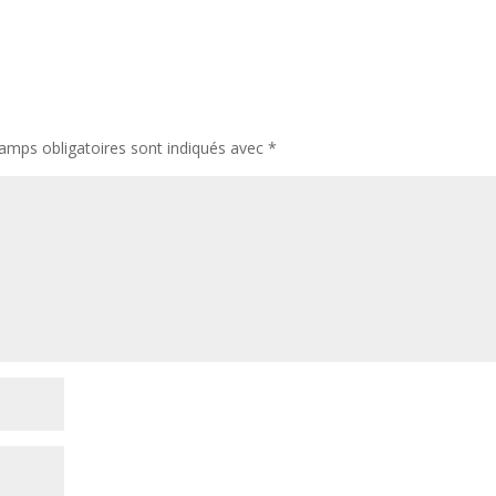
amps obligatoires sont indiqués avec
*