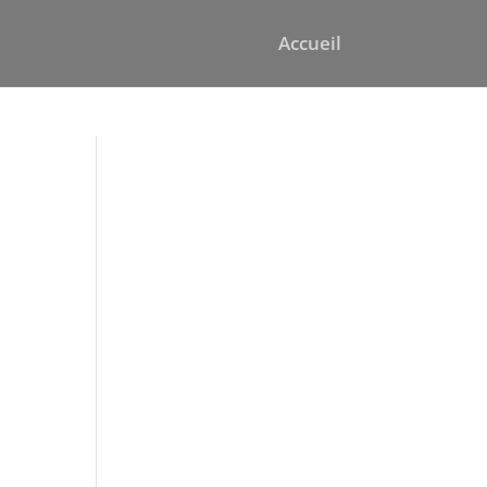
Accueil