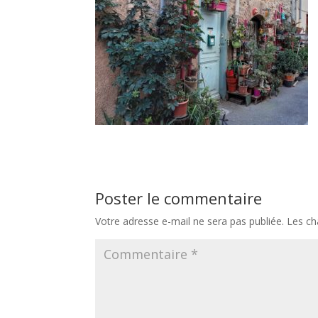
Poster le commentaire
Votre adresse e-mail ne sera pas publiée.
Les ch