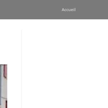
Accueil