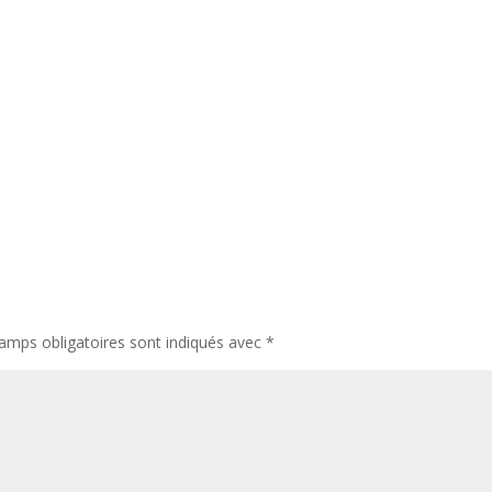
amps obligatoires sont indiqués avec
*