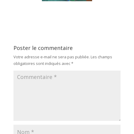
Poster le commentaire
Votre adresse e-mail ne sera pas publiée.
Les champs
obligatoires sont indiqués avec
*