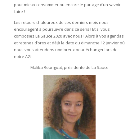
pour mieux consommer ou encore le partage d’un savoir-
faire !
Les retours chaleureux de ces derniers mois nous
encouragent à poursuivre dans ce sens ! Et si vous
composiez La Sauce 2020 avec nous ! Alors à vos agendas
et retenez d’ores et déjà la date du dimanche 12 janvier où
nous vous attendons nombreux pour échanger lors de
notre AG !
Malika Reungoat, présidente de La Sauce