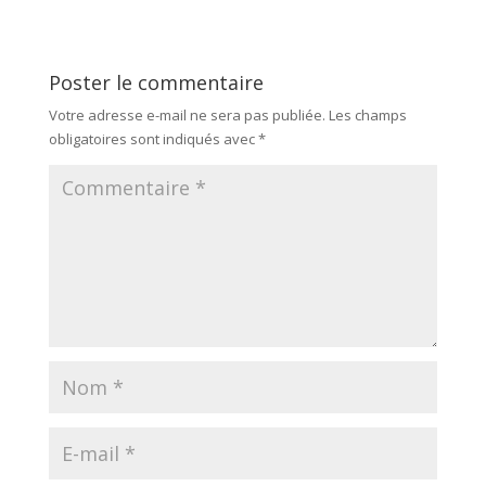
Poster le commentaire
Votre adresse e-mail ne sera pas publiée.
Les champs
obligatoires sont indiqués avec
*