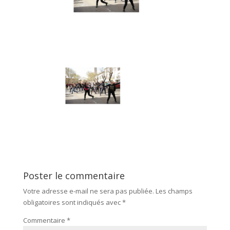
Poster le commentaire
Votre adresse e-mail ne sera pas publiée.
Les champs
obligatoires sont indiqués avec
*
Commentaire
*