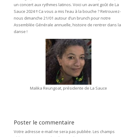
un concert aux rythmes latinos. Voici un avant goût de La
Sauce 2024 !! Ca vous a mis l’eau à la bouche ? Retrouvez-
nous dimanche 21/01 autour d’un brunch pour notre
Assemblée Générale annuelle, histoire de rentrer dans la
danse !
Malika Reungoat, présidente de La Sauce
Poster le commentaire
Votre adresse e-mail ne sera pas publiée.
Les champs