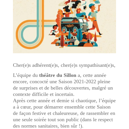
Cher(e)s adhérent(e)s, cher(e)s sympathisant(e)s,
L’équipe du
théâtre du Sillon
a, cette année
encore, concocté une Saison 2021-2022 pleine
de surprises et de belles découvertes, malgré un
contexte difficile et incertain.
Après cette année et demie si chaotique, l’équipe
a à cœur, pour démarrer ensemble cette Saison
de façon festive et chaleureuse, de rassembler en
une seule soirée tout son public (dans le respect
des normes sanitaires, bien sûr !).