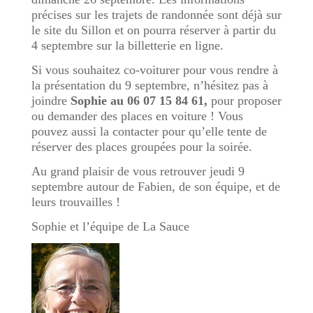
précises sur les trajets de randonnée sont déjà sur
le site du Sillon et on pourra réserver à partir du
4 septembre sur la billetterie en ligne.
Si vous souhaitez co-voiturer pour vous rendre à
la présentation du 9 septembre, n’hésitez pas à
joindre
Sophie au 06 07 15 84 61,
pour proposer
ou demander des places en voiture ! Vous
pouvez aussi la contacter pour qu’elle tente de
réserver des places groupées pour la soirée.
Au grand plaisir de vous retrouver jeudi 9
septembre autour de Fabien, de son équipe, et de
leurs trouvailles !
Sophie et l’équipe de La Sauce