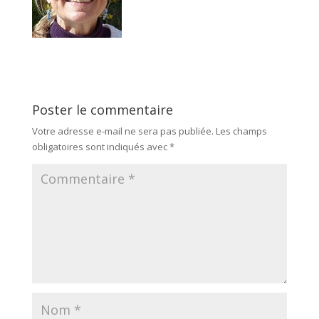
Poster le commentaire
Votre adresse e-mail ne sera pas publiée.
Les champs
obligatoires sont indiqués avec
*