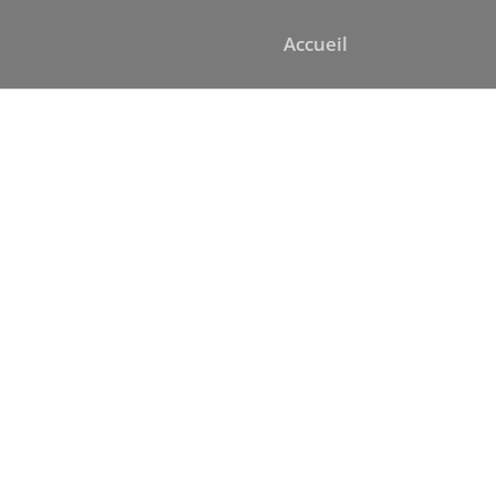
Accueil