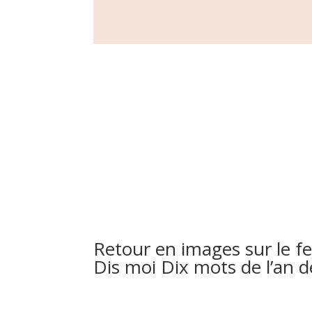
Retour en images sur le fe
Dis moi Dix mots de l’an d