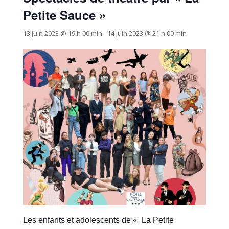
Petite Sauce »
13 juin 2023 @ 19 h 00 min
-
14 juin 2023 @ 21 h 00 min
Les enfants et adolescents de « La Petite