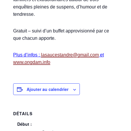
enquêtes pleines de suspens, d’humour et de
tendresse.
Gratuit – suivi d’un buffet approvisionné par ce
que chacun apporte.
Plus d’infos :
lasaucestandre@gmail.com
et
www.ongdam.info
Ajouter au calendrier
DÉTAILS
Début :