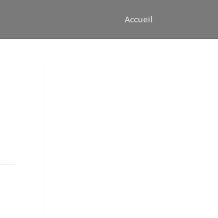
Accueil