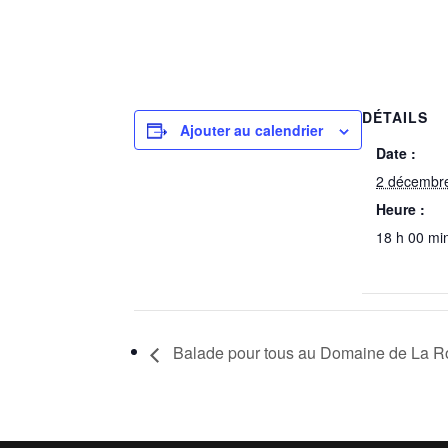
DÉTAILS
Ajouter au calendrier
Date :
2 décembr
Heure :
18 h 00 mi
Balade pour tous au Domaine de La Ro