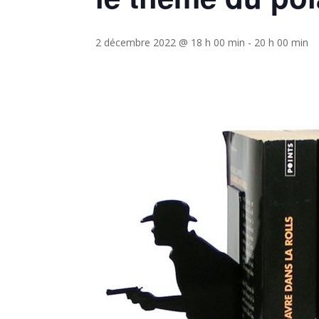
2 décembre 2022 @ 18 h 00 min
-
20 h 00 min