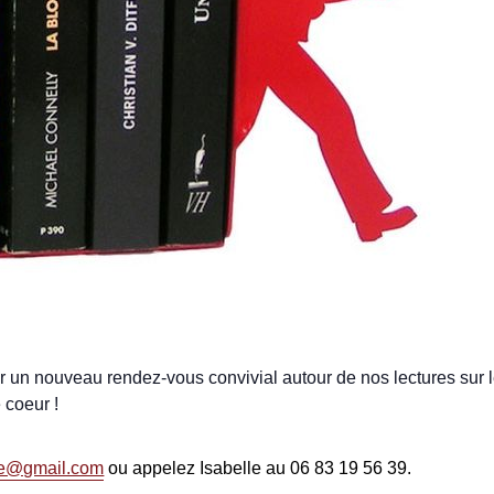
 un nouveau rendez-vous convivial autour de nos lectures sur 
 coeur !
re@gmail.com
ou appelez Isabelle au 06 83 19 56 39.