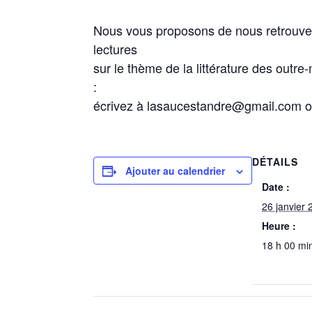
Nous vous proposons de nous retrouver
lectures
sur le thème de la littérature des outre
:
écrivez à lasaucestandre@gmail.com ou
DÉTAILS
Ajouter au calendrier
Date :
26 janvier
Heure :
18 h 00 mi