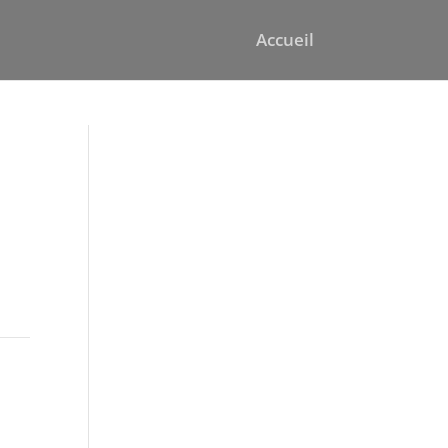
Accueil