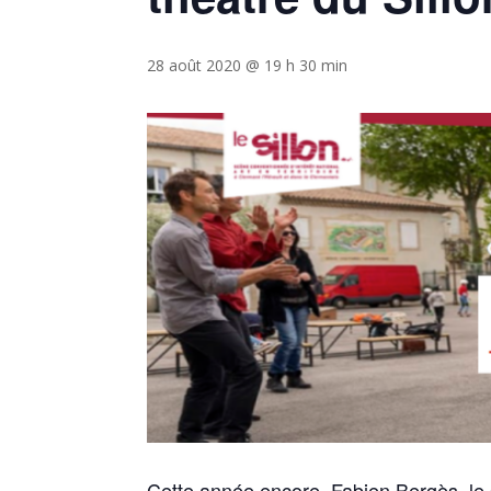
28 août 2020 @ 19 h 30 min
Cette année encore, Fabien Bergès, le 