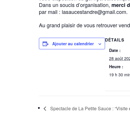
Dans un soucis d’organisation,
merci d
par mail : lasaucestandre@gmail.com.
Au grand plaisir de vous retrouver vend
DÉTAILS
Ajouter au calendrier
Date :
28 août 20
Heure :
19 h 30 mi
Spectacle de La Petite Sauce : “Visite 