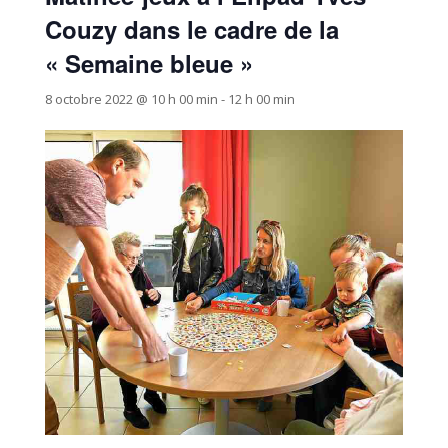
Couzy dans le cadre de la
« Semaine bleue »
8 octobre 2022 @ 10 h 00 min
-
12 h 00 min