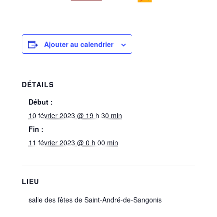
Ajouter au calendrier
DÉTAILS
Début :
10 février 2023 @ 19 h 30 min
Fin :
11 février 2023 @ 0 h 00 min
LIEU
salle des fêtes de Saint-André-de-Sangonis