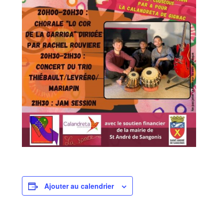
Ajouter au calendrier