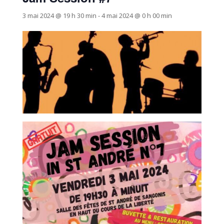
3 mai 2024 @ 19 h 30 min
-
4 mai 2024 @ 0 h 00 min