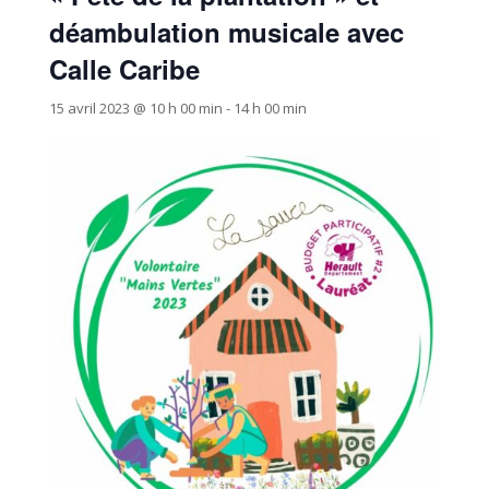
déambulation musicale avec
Calle Caribe
15 avril 2023 @ 10 h 00 min
-
14 h 00 min