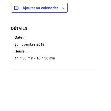
Ajouter au calendrier
DÉTAILS
Date :
23 novembre 2019
Heure :
14 h 30 min - 16 h 30 min