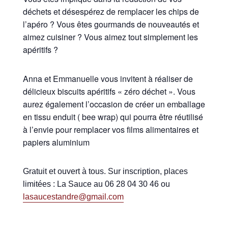
déchets et désespérez de remplacer les chips de
l’apéro ? Vous êtes gourmands de nouveautés et
aimez cuisiner ? Vous aimez tout simplement les
apéritifs ?
Anna et Emmanuelle vous invitent à réaliser de
délicieux biscuits apéritifs « zéro déchet ». Vous
aurez également l’occasion de créer un emballage
en tissu enduit ( bee wrap) qui pourra être réutilisé
à l’envie pour remplacer vos films alimentaires et
papiers aluminium
Gratuit et ouvert à tous. Sur inscription, places
limitées : La Sauce au 06 28 04 30 46 ou
lasaucestandre@gmail.com