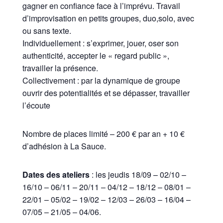
gagner en confiance face à l’imprévu. Travail
d’improvisation en petits groupes, duo,solo, avec
ou sans texte.
Individuellement : s’exprimer, jouer, oser son
authenticité, accepter le « regard public »,
travailler la présence.
Collectivement : par la dynamique de groupe
ouvrir des potentialités et se dépasser, travailler
l’écoute
Nombre de places limité – 200 € par an + 10 €
d’adhésion à La Sauce.
Dates des ateliers
: les jeudis 18/09 – 02/10 –
16/10 – 06/11 – 20/11 – 04/12 – 18/12 – 08/01 –
22/01 – 05/02 – 19/02 – 12/03 – 26/03 – 16/04 –
07/05 – 21/05 – 04/06.