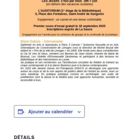
Ajouter au calendrier
DÉTAILS