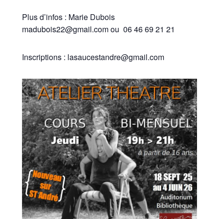
Plus d’infos : Marie Dubois
madubois22@gmail.com ou 06 46 69 21 21
Inscriptions : lasaucestandre@gmail.com