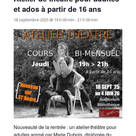
et ados à partir de 16 ans
18 septembre 2025 @ 19 h 00 min
-
21 h 00 min
Nouveauté de la rentrée : un atelier-théâtre pour
adultes animé par Marie Dubois, diplômée du