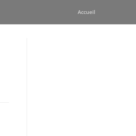
Accueil