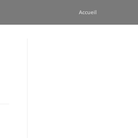
Accueil