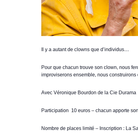
Il y a autant de clowns que d’individus…
Pour que chacun trouve son clown, nous fer
improviserons ensemble, nous construirons 
Avec Véronique Bourdon de la Cie Durama
Participation 10 euros – chacun apporte so
Nombre de places limité – Inscription : La