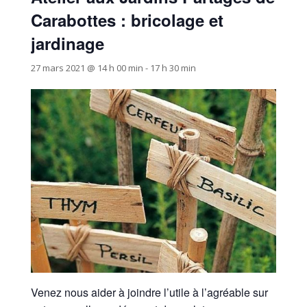
Carabottes : bricolage et
jardinage
27 mars 2021 @ 14 h 00 min
-
17 h 30 min
Venez nous aider à joindre l’utile à l’agréable sur