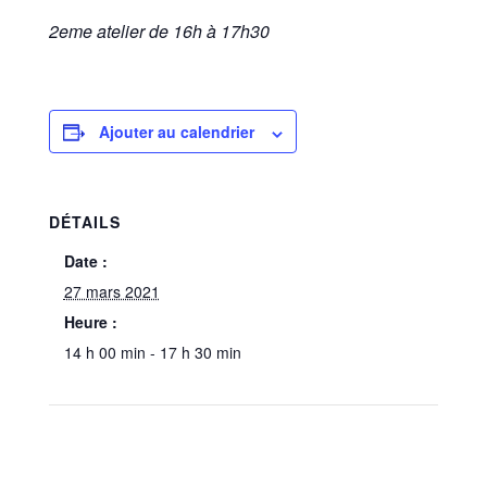
2eme atelier de 16h à 17h30
Ajouter au calendrier
DÉTAILS
Date :
27 mars 2021
Heure :
14 h 00 min - 17 h 30 min