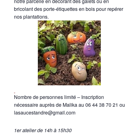
notre parcelle en décorant des galets ou en
bricolant des porte-étiquettes en bois pour repérer
nos plantations.
Nombre de personnes limité – Inscription
nécessaire auprès de Malika au 06 44 38 70 21 ou
lasaucestandre@gmail.com
1er atelier de 14h à 15h30